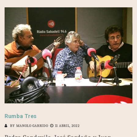
Rumba Tres
BY
MANOLO GARRIDO
11 ABRIL, 2022