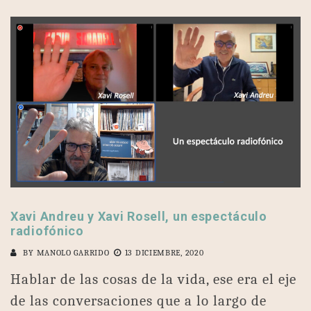
Xavi Andreu y Xavi Rosell, un espectáculo
radiofónico
BY
MANOLO GARRIDO
13 DICIEMBRE, 2020
Hablar de las cosas de la vida, ese era el eje
de las conversaciones que a lo largo de