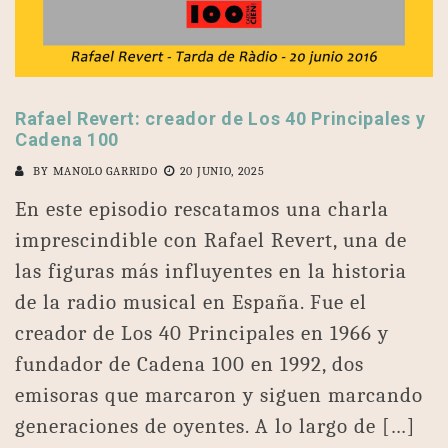
Rafael Revert: creador de Los 40 Principales y
Cadena 100
BY
MANOLO GARRIDO
20 JUNIO, 2025
En este episodio rescatamos una charla
imprescindible con Rafael Revert, una de
las figuras más influyentes en la historia
de la radio musical en España. Fue el
creador de Los 40 Principales en 1966 y
fundador de Cadena 100 en 1992, dos
emisoras que marcaron y siguen marcando
generaciones de oyentes. A lo largo de […]