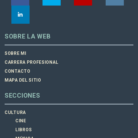
SOBRE LA WEB
SOBRE MI
CARRERA PROFESIONAL
CONTACTO
MAPA DEL SITIO
SECCIONES
CULTURA
CINE
LIBROS