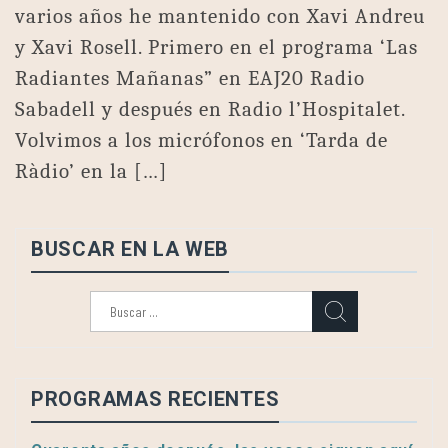
varios años he mantenido con Xavi Andreu
y Xavi Rosell. Primero en el programa ‘Las
Radiantes Mañanas” en EAJ20 Radio
Sabadell y después en Radio l’Hospitalet.
Volvimos a los micrófonos en ‘Tarda de
Ràdio’ en la […]
BUSCAR EN LA WEB
Buscar:
PROGRAMAS RECIENTES