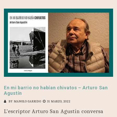
En mi barrio no habían chivatos – Arturo San
Agustín
BY
MANOLO GARRIDO
31 MARZO, 2022
L’escriptor Arturo San Agustín conversa