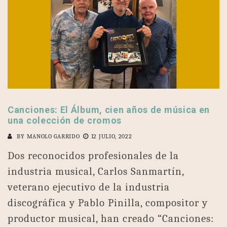
Canciones: El Álbum, cien años de música en
una colección de cromos
BY
MANOLO GARRIDO
12 JULIO, 2022
Dos reconocidos profesionales de la
industria musical, Carlos Sanmartín,
veterano ejecutivo de la industria
discográfica y Pablo Pinilla, compositor y
productor musical, han creado “Canciones: