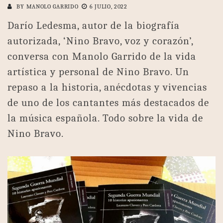
BY
MANOLO GARRIDO
6 JULIO, 2022
Darío Ledesma, autor de la biografía
autorizada, ‘Nino Bravo, voz y corazón’,
conversa con Manolo Garrido de la vida
artística y personal de Nino Bravo. Un
repaso a la historia, anécdotas y vivencias
de uno de los cantantes más destacados de
la música española. Todo sobre la vida de
Nino Bravo.