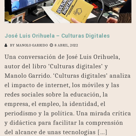
José Luis Orihuela – Culturas Digitales
BY
MANOLO GARRIDO
8 ABRIL, 2022
Una conversación de José Luis Orihuela,
autor del libro ‘Culturas digitales’ y
Manolo Garrido. ‘Culturas digitales’ analiza
el impacto de internet, los móviles y las
redes sociales sobre la educación, la
empresa, el empleo, la identidad, el
periodismo y la política. Una mirada crítica
y didáctica para facilitar la comprensión
del alcance de unas tecnologías […]