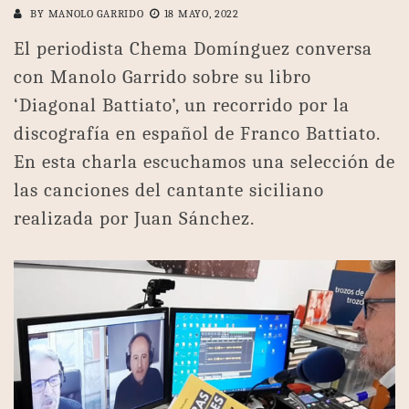
BY
MANOLO GARRIDO
18 MAYO, 2022
El periodista Chema Domínguez conversa
con Manolo Garrido sobre su libro
‘Diagonal Battiato’, un recorrido por la
discografía en español de Franco Battiato.
En esta charla escuchamos una selección de
las canciones del cantante siciliano
realizada por Juan Sánchez.