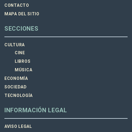
CONTACTO
MAPA DEL SITIO
SECCIONES
CULTURA
CINE
LIBROS
MÚSICA
ECONOMÍA
SOCIEDAD
TECNOLOGÍA
INFORMACIÓN LEGAL
AVISO LEGAL