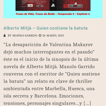
Alberto Mitjà – Quien sostiene la batuta
BY
MANOLO GARRIDO
26 MARZO, 2025
“La desaparición de Valentina Makarov
dejó muchos interrogantes en el pasado”
éste es el inicio de la sinopsis de la última
novela de Alberto Mitjà. Manolo Garrido
conversa con el escritor de “Quien sostiene
la batuta” un relato en clave de thriller
ambientada entre Marbella, Huesca, una
isla secreta y Barcelona. Emociones,
tensiones, personajes singulares…y […]