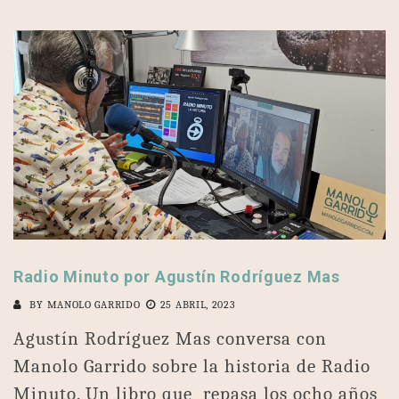
Radio Minuto por Agustín Rodríguez Mas
BY
MANOLO GARRIDO
25 ABRIL, 2023
Agustín Rodríguez Mas conversa con
Manolo Garrido sobre la historia de Radio
Minuto. Un libro que repasa los ocho años