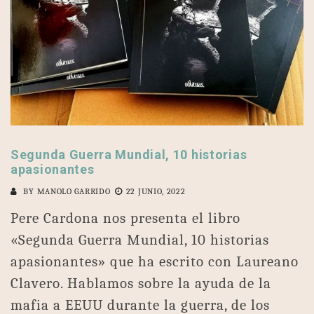
Segunda Guerra Mundial, 10 historias
apasionantes
BY
MANOLO GARRIDO
22 JUNIO, 2022
Pere Cardona nos presenta el libro
«Segunda Guerra Mundial, 10 historias
apasionantes» que ha escrito con Laureano
Clavero. Hablamos sobre la ayuda de la
mafia a EEUU durante la guerra, de los