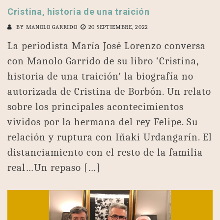
Cristina, historia de una traición
BY
MANOLO GARRIDO
20 SEPTIEMBRE, 2022
La periodista María José Lorenzo conversa
con Manolo Garrido de su libro ‘Cristina,
historia de una traición’ la biografía no
autorizada de Cristina de Borbón. Un relato
sobre los principales acontecimientos
vividos por la hermana del rey Felipe. Su
relación y ruptura con Iñaki Urdangarín. El
distanciamiento con el resto de la familia
real…Un repaso […]