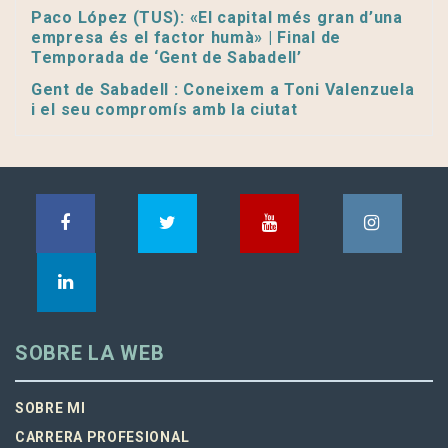
Paco López (TUS): «El capital més gran d’una
empresa és el factor humà» | Final de
Temporada de ‘Gent de Sabadell’
Gent de Sabadell : Coneixem a Toni Valenzuela
i el seu compromís amb la ciutat
SOBRE LA WEB
SOBRE MI
CARRERA PROFESIONAL