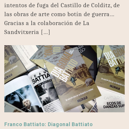
intentos de fuga del Castillo de Colditz, de
las obras de arte como botín de guerra…
Gracias a la colaboración de La
Sandvitxeria […]
Franco Battiato: Diagonal Battiato