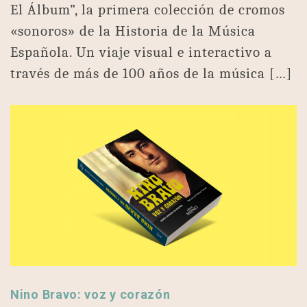
El Álbum”, la primera colección de cromos
«sonoros» de la Historia de la Música
Española. Un viaje visual e interactivo a
través de más de 100 años de la música […]
Nino Bravo: voz y corazón