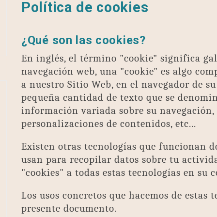
Política de cookies
¿Qué son las cookies?
En inglés, el término "cookie" significa gal
navegación web, una "cookie" es algo com
a nuestro Sitio Web, en el navegador de s
pequeña cantidad de texto que se denomina
información variada sobre su navegación, 
personalizaciones de contenidos, etc...
Existen otras tecnologías que funcionan d
usan para recopilar datos sobre tu activi
"cookies" a todas estas tecnologías en su 
Los usos concretos que hacemos de estas t
presente documento.