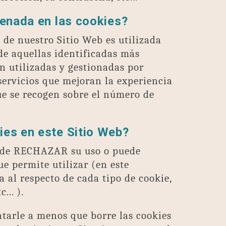
cenada en las cookies?
de nuestro Sitio Web es utilizada
de aquellas identificadas más
n utilizadas y gestionadas por
ervicios que mejoran la experiencia
que se recogen sobre el número de
ies en este Sitio Web?
 puede RECHAZAR su uso o puede
e permite utilizar (en este
al respecto de cada tipo de cookie,
... ).
ntarle a menos que borre las cookies