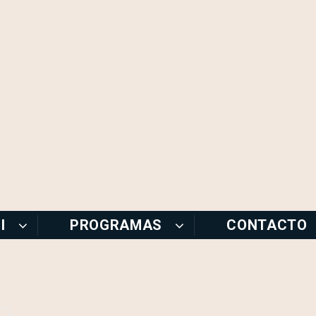
I
PROGRAMAS
CONTACTO