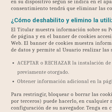
en su dispositivo según se indica en el apa
consentimiento tendrá que eliminar las coo
¿Cómo deshabilito y elimino la util
El Titular muestra información sobre su Po
de página y en el banner de cookies accesi
Web. El banner de cookies muestra informa
de datos y permite al Usuario realizar las 
ACEPTAR o RECHAZAR la instalación de co
previamente otorgado.
Obtener información adicional en la pá
Para restringir, bloquear o borrar las cook
por terceros) puede hacerlo, en cualquier
configuración de su navegador. Tenga en c