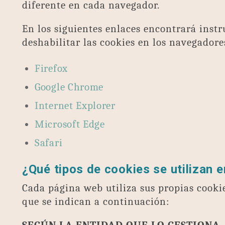
diferente en cada navegador.
En los siguientes enlaces encontrará instr
deshabilitar las cookies en los navegador
Firefox
Google Chrome
Internet Explorer
Microsoft Edge
Safari
¿Qué tipos de cookies se utilizan 
Cada página web utiliza sus propias cooki
que se indican a continuación: