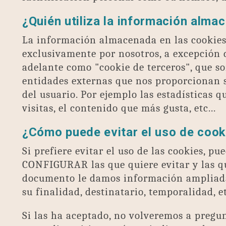
¿Quién utiliza la información alma
La información almacenada en las cookies 
exclusivamente por nosotros, a excepción 
adelante como "cookie de terceros", que so
entidades externas que nos proporcionan s
del usuario. Por ejemplo las estadísticas 
visitas, el contenido que más gusta, etc...
¿Cómo puede evitar el uso de cook
Si prefiere evitar el uso de las cookies,
CONFIGURAR las que quiere evitar y las qu
documento le damos información ampliada 
su finalidad, destinatario, temporalidad, etc
Si las ha aceptado, no volveremos a pregu