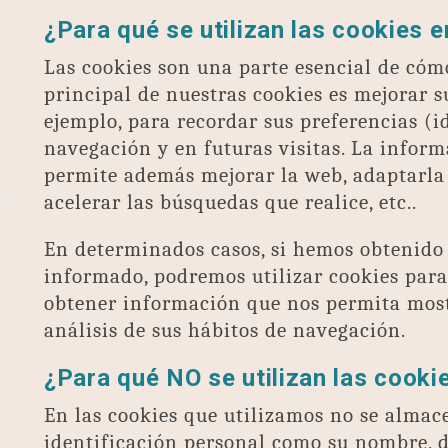
¿Para qué se utilizan las cookies 
Las cookies son una parte esencial de cómo
principal de nuestras cookies es mejorar s
ejemplo, para recordar sus preferencias (id
navegación y en futuras visitas. La inform
permite además mejorar la web, adaptarla 
acelerar las búsquedas que realice, etc..
En determinados casos, si hemos obtenido
informado, podremos utilizar cookies para
obtener información que nos permita most
análisis de sus hábitos de navegación.
¿Para qué NO se utilizan las cooki
En las cookies que utilizamos no se almac
identificación personal como su nombre, di