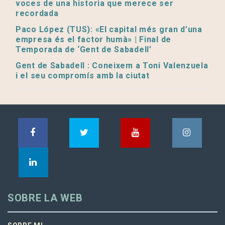
voces de una historia que merece ser
recordada
Paco López (TUS): «El capital més gran d’una
empresa és el factor humà» | Final de
Temporada de ‘Gent de Sabadell’
Gent de Sabadell : Coneixem a Toni Valenzuela
i el seu compromís amb la ciutat
SOBRE LA WEB