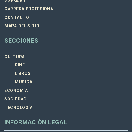
SOBRE MI
CARRERA PROFESIONAL
CONTACTO
MAPA DEL SITIO
SECCIONES
CULTURA
CINE
LIBROS
MÚSICA
ECONOMÍA
SOCIEDAD
TECNOLOGÍA
INFORMACIÓN LEGAL