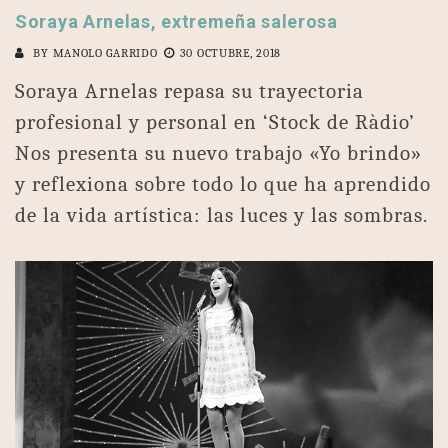
Soraya Arnelas, extremeña salerosa
BY
MANOLO GARRIDO
30 OCTUBRE, 2018
Soraya Arnelas repasa su trayectoria
profesional y personal en ‘Stock de Ràdio’
Nos presenta su nuevo trabajo «Yo brindo»
y reflexiona sobre todo lo que ha aprendido
de la vida artística: las luces y las sombras.