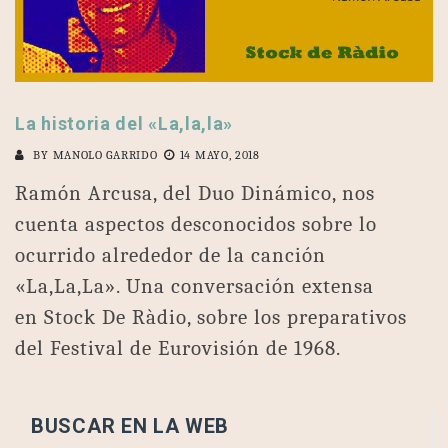
La historia del «La,la,la»
BY
MANOLO GARRIDO
14 MAYO, 2018
Ramón Arcusa, del Duo Dinámico, nos
cuenta aspectos desconocidos sobre lo
ocurrido alrededor de la canción
«La,La,La». Una conversación extensa
en Stock De Ràdio, sobre los preparativos
del Festival de Eurovisión de 1968.
BUSCAR EN LA WEB