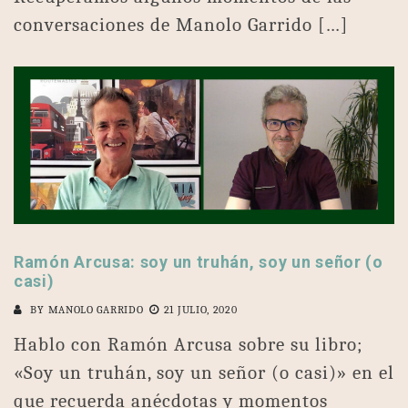
conversaciones de Manolo Garrido […]
Ramón Arcusa: soy un truhán, soy un señor (o
casi)
BY
MANOLO GARRIDO
21 JULIO, 2020
Hablo con Ramón Arcusa sobre su libro;
«Soy un truhán, soy un señor (o casi)» en el
que recuerda anécdotas y momentos