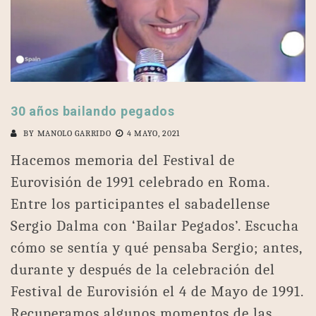
30 años bailando pegados
BY
MANOLO GARRIDO
4 MAYO, 2021
Hacemos memoria del Festival de
Eurovisión de 1991 celebrado en Roma.
Entre los participantes el sabadellense
Sergio Dalma con ‘Bailar Pegados’. Escucha
cómo se sentía y qué pensaba Sergio; antes,
durante y después de la celebración del
Festival de Eurovisión el 4 de Mayo de 1991.
Recuperamos algunos momentos de las