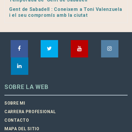
Gent de Sabadell : Coneixem a Toni Valenzuela
i el seu compromís amb la ciutat
SOBRE LA WEB
SOBRE MI
CARRERA PROFESIONAL
CONTACTO
MAPA DEL SITIO