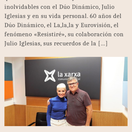
inolvidables con el Dúo Dinámico, Julio
Iglesias y en su vida personal. 60 años del
Dúo Dinámico, el La,la,la y Eurovisión, el
fenómeno «Resistiré», su colaboración con
Julio Iglesias, sus recuerdos de la […]