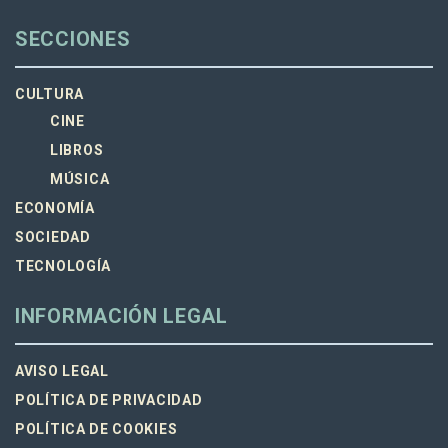
SECCIONES
CULTURA
CINE
LIBROS
MÚSICA
ECONOMÍA
SOCIEDAD
TECNOLOGÍA
INFORMACIÓN LEGAL
AVISO LEGAL
POLÍTICA DE PRIVACIDAD
POLÍTICA DE COOKIES