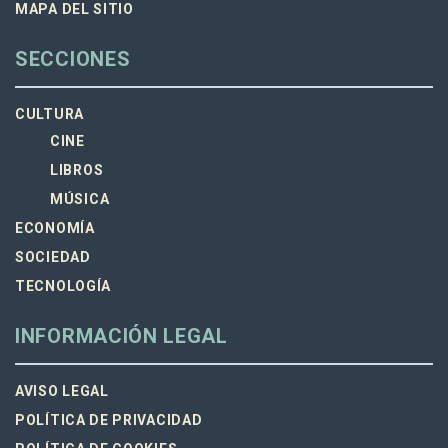
MAPA DEL SITIO
SECCIONES
CULTURA
CINE
LIBROS
MÚSICA
ECONOMÍA
SOCIEDAD
TECNOLOGÍA
INFORMACIÓN LEGAL
AVISO LEGAL
POLÍTICA DE PRIVACIDAD