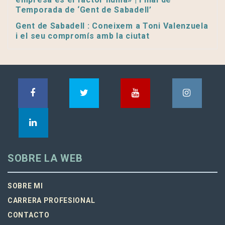
Temporada de ‘Gent de Sabadell’
Gent de Sabadell : Coneixem a Toni Valenzuela
i el seu compromís amb la ciutat
SOBRE LA WEB
SOBRE MI
CARRERA PROFESIONAL
CONTACTO