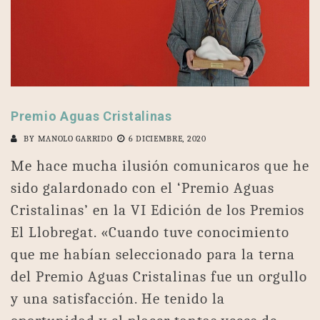
Premio Aguas Cristalinas
BY
MANOLO GARRIDO
6 DICIEMBRE, 2020
Me hace mucha ilusión comunicaros que he
sido galardonado con el ‘Premio Aguas
Cristalinas’ en la VI Edición de los Premios
El Llobregat. «Cuando tuve conocimiento
que me habían seleccionado para la terna
del Premio Aguas Cristalinas fue un orgullo
y una satisfacción. He tenido la