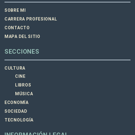
SOBRE MI
CARRERA PROFESIONAL
CONTACTO
MAPA DEL SITIO
SECCIONES
CULTURA
CINE
LIBROS
MÚSICA
ECONOMÍA
SOCIEDAD
TECNOLOGÍA