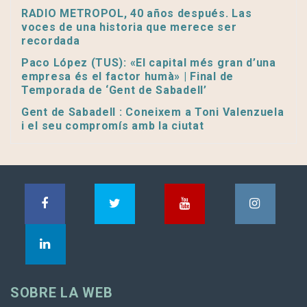
RADIO METROPOL, 40 años después. Las
voces de una historia que merece ser
recordada
Paco López (TUS): «El capital més gran d’una
empresa és el factor humà» | Final de
Temporada de ‘Gent de Sabadell’
Gent de Sabadell : Coneixem a Toni Valenzuela
i el seu compromís amb la ciutat
SOBRE LA WEB