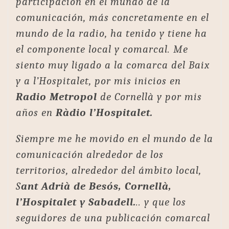
participación en el mundo de la
comunicación, más concretamente en el
mundo de la radio, ha tenido y tiene ha
el componente local y comarcal. Me
siento muy ligado a la comarca del Baix
y a l’Hospitalet, por mis inicios en
Radio Metropol
de Cornellà y por mis
años en
Ràdio l’Hospitalet.
Siempre me he movido en el mundo de la
comunicación alrededor de los
territorios, alrededor del ámbito local,
S
ant Adrià de Besós, Cornellà,
l’Hospitalet y Sabadell.
.. y que los
seguidores de una publicación comarcal