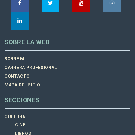
SOBRE LA WEB
SOBRE MI
CARRERA PROFESIONAL
CONTACTO
MAPA DEL SITIO
SECCIONES
CULTURA
CINE
LIBROS