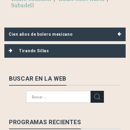
Sabadell
Navegación
Cien años de bolero mexicano
de
entradas
Tirando Sillas
BUSCAR EN LA WEB
Buscar:
PROGRAMAS RECIENTES