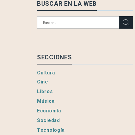
BUSCAR EN LA WEB
Buscar:
SECCIONES
Cultura
Cine
Libros
Música
Economía
Sociedad
Tecnología