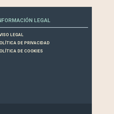
NFORMACIÓN LEGAL
VISO LEGAL
OLÍTICA DE PRIVACIDAD
OLÍTICA DE COOKIES