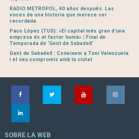
RADIO METROPOL, 40 años después. Las
voces de una historia que merece ser
recordada
Paco López (TUS): «El capital més gran d’una
empresa és el factor humà» | Final de
Temporada de ‘Gent de Sabadell’
Gent de Sabadell : Coneixem a Toni Valenzuela
i el seu compromís amb la ciutat
SOBRE LA WEB