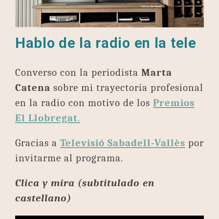
Hablo de la radio en la tele
Converso con la periodista
Marta
Catena
sobre mi trayectoria profesional
en la radio con motivo de los
Premios
El Llobregat
.
Gracias a
Televisió Sabadell-Vallès
por
invitarme al programa.
Clica y mira (subtitulado en
castellano)