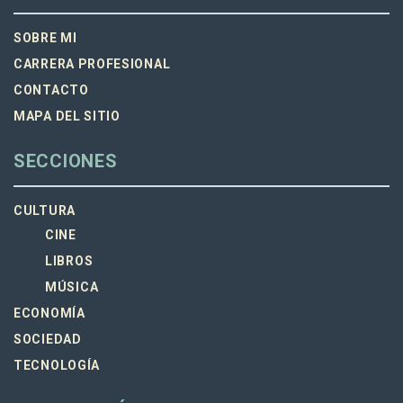
SOBRE MI
CARRERA PROFESIONAL
CONTACTO
MAPA DEL SITIO
SECCIONES
CULTURA
CINE
LIBROS
MÚSICA
ECONOMÍA
SOCIEDAD
TECNOLOGÍA