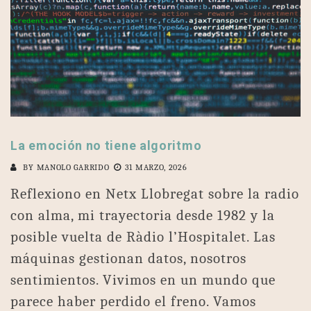
La emoción no tiene algoritmo
BY
MANOLO GARRIDO
31 MARZO, 2026
Reflexiono en Netx Llobregat sobre la radio
con alma, mi trayectoria desde 1982 y la
posible vuelta de Ràdio l’Hospitalet. Las
máquinas gestionan datos, nosotros
sentimientos. Vivimos en un mundo que
parece haber perdido el freno. Vamos