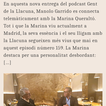
En aquesta nova entrega del podcast Gent
de la Llacuna, Manolo Garrido es connecta
telemàticament amb la Marina Queraltó.
Tot i que la Marina viu actualment a
Madrid, la seva essència i el seu lligam amb
la Llacuna segueixen més vius que mai en
aquest episodi número 159. La Marina
destaca per una personalitat desbordant:
[…]