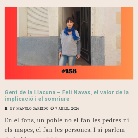
Gent de la Llacuna – Feli Navas, el valor de la
implicació i el somriure
BY
MANOLO GARRIDO
7 ABRIL, 2026
En el fons, un poble no el fan les pedres ni
els mapes, el fan les persones. I si parlem