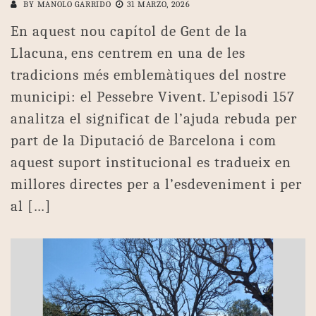
BY
MANOLO GARRIDO
31 MARZO, 2026
En aquest nou capítol de Gent de la
Llacuna, ens centrem en una de les
tradicions més emblemàtiques del nostre
municipi: el Pessebre Vivent. L’episodi 157
analitza el significat de l’ajuda rebuda per
part de la Diputació de Barcelona i com
aquest suport institucional es tradueix en
millores directes per a l’esdeveniment i per
al […]