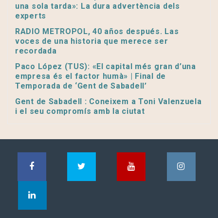
una sola tarda»: La dura advertència dels
experts
RADIO METROPOL, 40 años después. Las
voces de una historia que merece ser
recordada
Paco López (TUS): «El capital més gran d’una
empresa és el factor humà» | Final de
Temporada de ‘Gent de Sabadell’
Gent de Sabadell : Coneixem a Toni Valenzuela
i el seu compromís amb la ciutat