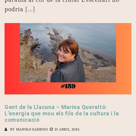
podria […]
Gent de la Llacuna – Marina Queraltó:
L’energia que mou els fils de la cultura i la
comunicació
BY
MANOLO GARRIDO
21 ABRIL, 2026