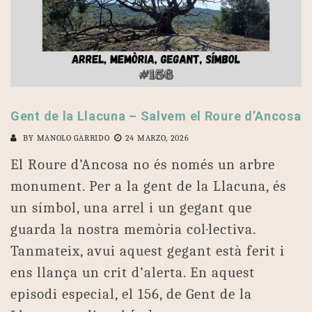
Gent de la Llacuna – Salvem el Roure d’Ancosa
BY
MANOLO GARRIDO
24 MARZO, 2026
El Roure d’Ancosa no és només un arbre
monument. Per a la gent de la Llacuna, és
un símbol, una arrel i un gegant que
guarda la nostra memòria col·lectiva.
Tanmateix, avui aquest gegant està ferit i
ens llança un crit d’alerta. En aquest
episodi especial, el 156, de Gent de la