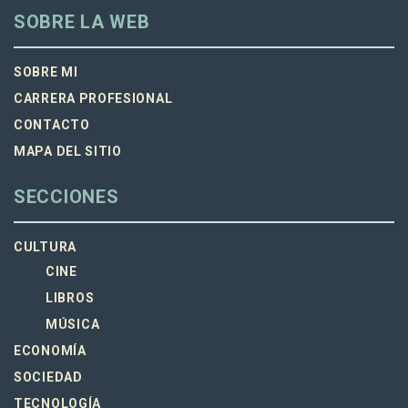
SOBRE LA WEB
SOBRE MI
CARRERA PROFESIONAL
CONTACTO
MAPA DEL SITIO
SECCIONES
CULTURA
CINE
LIBROS
MÚSICA
ECONOMÍA
SOCIEDAD
TECNOLOGÍA