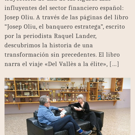
influyentes del sector financiero español:
Josep Oliu. A través de las páginas del libro
“Josep Oliu, el banquero estratega”, escrito
por la periodista Raquel Lander,
descubrimos la historia de una
transformación sin precedentes. El libro
narra el viaje «Del Vallès a la élite», […]