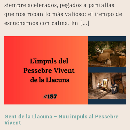
siempre acelerados, pegados a pantallas
que nos roban lo más valioso: el tiempo de
escucharnos con calma. En […]
Gent de la Llacuna – Nou impuls al Pessebre
Vivent