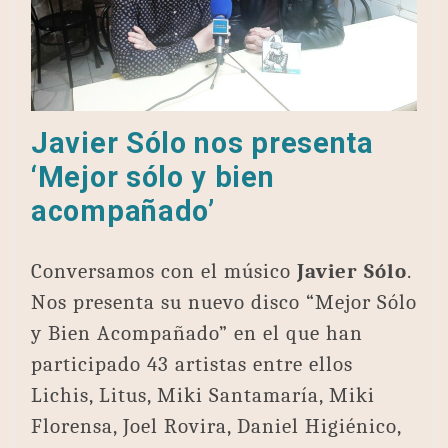
Javier Sólo nos presenta
‘Mejor sólo y bien
acompañado’
Conversamos con el músico
Javier Sólo
.
Nos presenta su nuevo disco “Mejor Sólo
y Bien Acompañado” en el que han
participado 43 artistas entre ellos
Lichis, Litus, Miki Santamaría, Miki
Florensa, Joel Rovira, Daniel Higiénico,