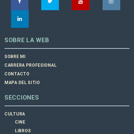
SOBRE LA WEB
SOBRE MI
CARRERA PROFESIONAL
CONTACTO
MAPA DEL SITIO
SECCIONES
CULTURA
CINE
LIBROS