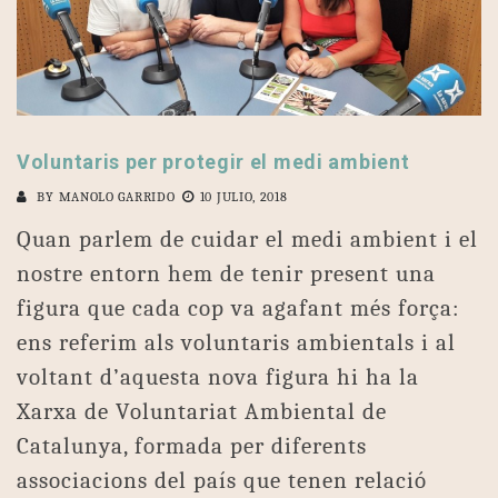
Voluntaris per protegir el medi ambient
BY
MANOLO GARRIDO
10 JULIO, 2018
Quan parlem de cuidar el medi ambient i el
nostre entorn hem de tenir present una
figura que cada cop va agafant més força:
ens referim als voluntaris ambientals i al
voltant d’aquesta nova figura hi ha la
Xarxa de Voluntariat Ambiental de
Catalunya, formada per diferents
associacions del país que tenen relació