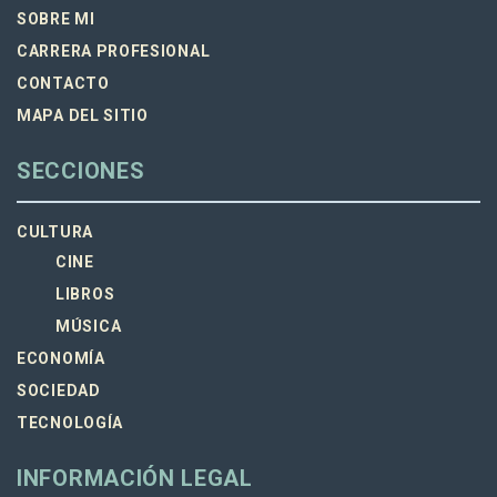
SOBRE MI
CARRERA PROFESIONAL
CONTACTO
MAPA DEL SITIO
SECCIONES
CULTURA
CINE
LIBROS
MÚSICA
ECONOMÍA
SOCIEDAD
TECNOLOGÍA
INFORMACIÓN LEGAL