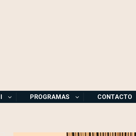
I
PROGRAMAS
CONTACTO