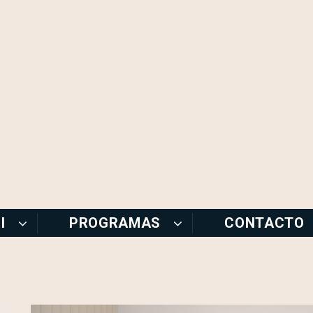
I
PROGRAMAS
CONTACTO