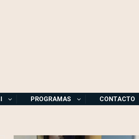
I
PROGRAMAS
CONTACTO