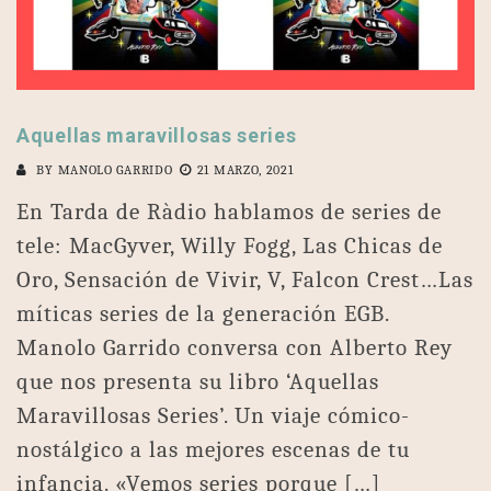
Aquellas maravillosas series
BY
MANOLO GARRIDO
21 MARZO, 2021
En Tarda de Ràdio hablamos de series de
tele: MacGyver, Willy Fogg, Las Chicas de
Oro, Sensación de Vivir, V, Falcon Crest…Las
míticas series de la generación EGB.
Manolo Garrido conversa con Alberto Rey
que nos presenta su libro ‘Aquellas
Maravillosas Series’. Un viaje cómico-
nostálgico a las mejores escenas de tu
infancia. «Vemos series porque […]