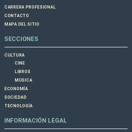
CARRERA PROFESIONAL
CONTACTO
MAPA DEL SITIO
SECCIONES
CULTURA
CINE
LIBROS
MÚSICA
ECONOMÍA
SOCIEDAD
TECNOLOGÍA
INFORMACIÓN LEGAL