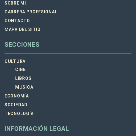
SOBRE MI
CARRERA PROFESIONAL
CONTACTO
MAPA DEL SITIO
SECCIONES
CULTURA
CINE
LIBROS
MÚSICA
ECONOMÍA
SOCIEDAD
TECNOLOGÍA
INFORMACIÓN LEGAL