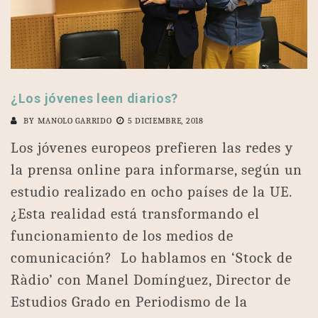
¿Los jóvenes leen diarios?
BY
MANOLO GARRIDO
5 DICIEMBRE, 2018
Los jóvenes europeos prefieren las redes y
la prensa online para informarse, según un
estudio realizado en ocho países de la UE.
¿Esta realidad está transformando el
funcionamiento de los medios de
comunicación? Lo hablamos en ‘Stock de
Ràdio’ con Manel Domínguez, Director de
Estudios Grado en Periodismo de la