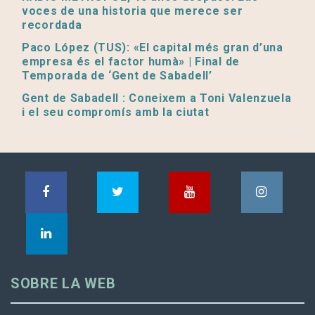
voces de una historia que merece ser
recordada
Paco López (TUS): «El capital més gran d’una
empresa és el factor humà» | Final de
Temporada de ‘Gent de Sabadell’
Gent de Sabadell : Coneixem a Toni Valenzuela
i el seu compromís amb la ciutat
SOBRE LA WEB