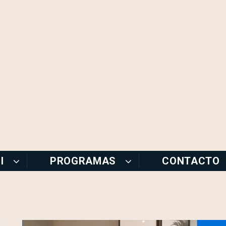
I
PROGRAMAS
CONTACTO