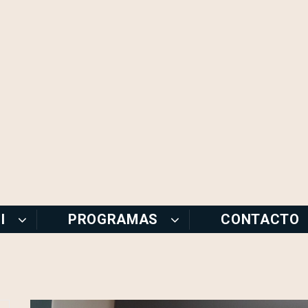
I
PROGRAMAS
CONTACTO