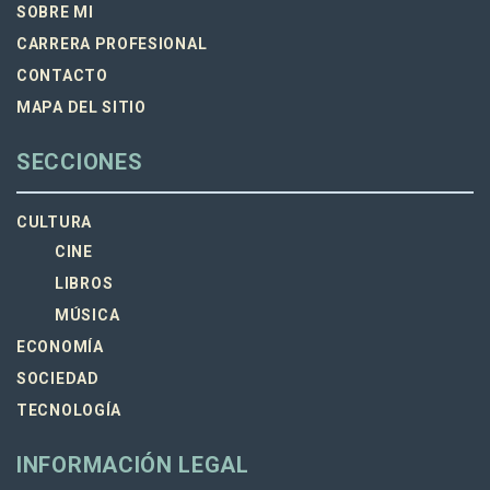
SOBRE MI
CARRERA PROFESIONAL
CONTACTO
MAPA DEL SITIO
SECCIONES
CULTURA
CINE
LIBROS
MÚSICA
ECONOMÍA
SOCIEDAD
TECNOLOGÍA
INFORMACIÓN LEGAL