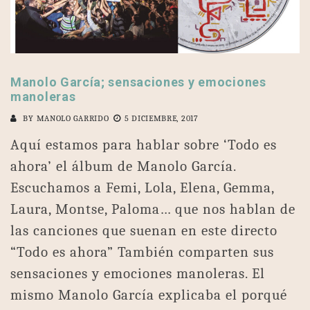
Manolo García; sensaciones y emociones
manoleras
BY
MANOLO GARRIDO
5 DICIEMBRE, 2017
Aquí estamos para hablar sobre ‘Todo es
ahora’ el álbum de Manolo García.
Escuchamos a Femi, Lola, Elena, Gemma,
Laura, Montse, Paloma… que nos hablan de
las canciones que suenan en este directo
“Todo es ahora” También comparten sus
sensaciones y emociones manoleras. El
mismo Manolo García explicaba el porqué