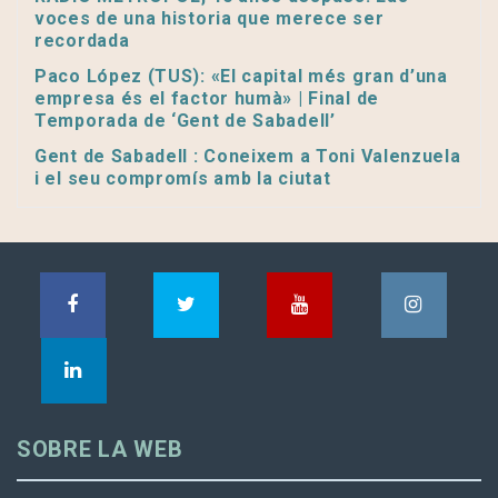
voces de una historia que merece ser
recordada
Paco López (TUS): «El capital més gran d’una
empresa és el factor humà» | Final de
Temporada de ‘Gent de Sabadell’
Gent de Sabadell : Coneixem a Toni Valenzuela
i el seu compromís amb la ciutat
SOBRE LA WEB