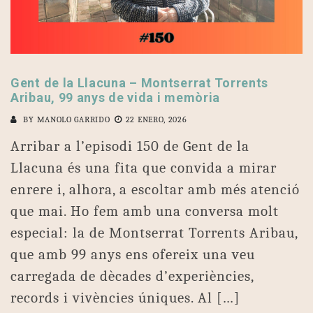
Gent de la Llacuna – Montserrat Torrents
Aribau, 99 anys de vida i memòria
BY
MANOLO GARRIDO
22 ENERO, 2026
Arribar a l’episodi 150 de Gent de la
Llacuna és una fita que convida a mirar
enrere i, alhora, a escoltar amb més atenció
que mai. Ho fem amb una conversa molt
especial: la de Montserrat Torrents Aribau,
que amb 99 anys ens ofereix una veu
carregada de dècades d’experiències,
records i vivències úniques. Al […]