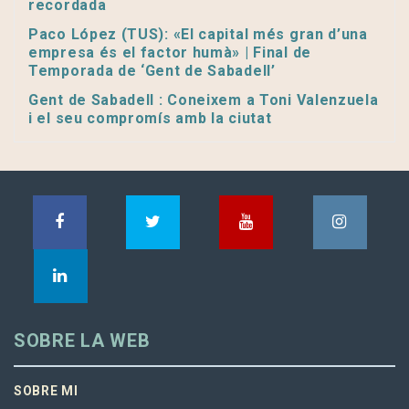
recordada
Paco López (TUS): «El capital més gran d’una
empresa és el factor humà» | Final de
Temporada de ‘Gent de Sabadell’
Gent de Sabadell : Coneixem a Toni Valenzuela
i el seu compromís amb la ciutat
SOBRE LA WEB
SOBRE MI