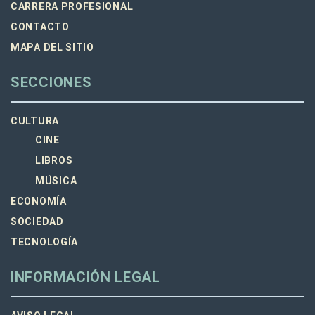
CARRERA PROFESIONAL
CONTACTO
MAPA DEL SITIO
SECCIONES
CULTURA
CINE
LIBROS
MÚSICA
ECONOMÍA
SOCIEDAD
TECNOLOGÍA
INFORMACIÓN LEGAL