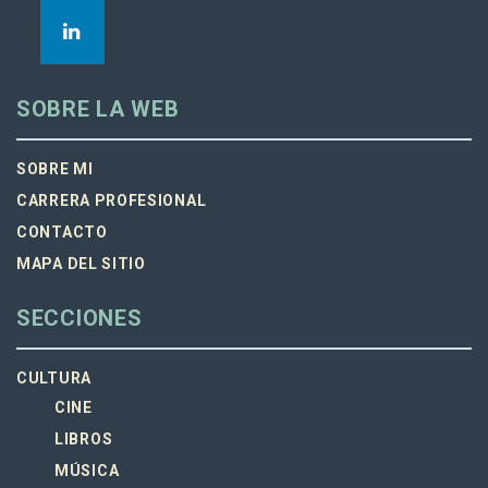
SOBRE LA WEB
SOBRE MI
CARRERA PROFESIONAL
CONTACTO
MAPA DEL SITIO
SECCIONES
CULTURA
CINE
LIBROS
MÚSICA