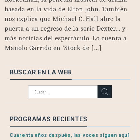
basada en la vida de Elton John. También
nos explica que Michael C. Hall abre la
puerta a un regreso de la serie Dexter… y
más noticias del espectáculo. Lo cuenta a
Manolo Garrido en ‘Stock de […]
BUSCAR EN LA WEB
Buscar:
PROGRAMAS RECIENTES
Cuarenta años después, las voces siguen aquí