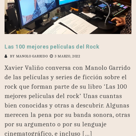
Las 100 mejores películas del Rock
BY
MANOLO GARRIDO
3 MARZO, 2022
Xavier Valiño conversa con Manolo Garrido
de las películas y series de ficción sobre el
rock que forman parte de su libro ‘Las 100
mejores películas del rock’ Unas cuantas
bien conocidas y otras a descubrir. Algunas
merecen la pena por su banda sonora, otras
por su argumento o por su lenguaje
cinematográfico, e incluso […]