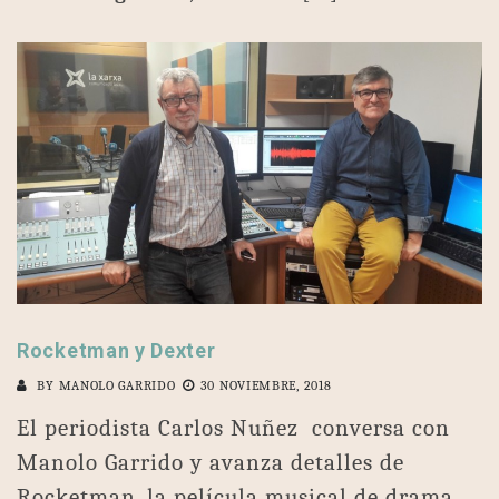
Rocketman y Dexter
BY
MANOLO GARRIDO
30 NOVIEMBRE, 2018
El periodista Carlos Nuñez conversa con
Manolo Garrido y avanza detalles de
Rocketman, la película musical de drama