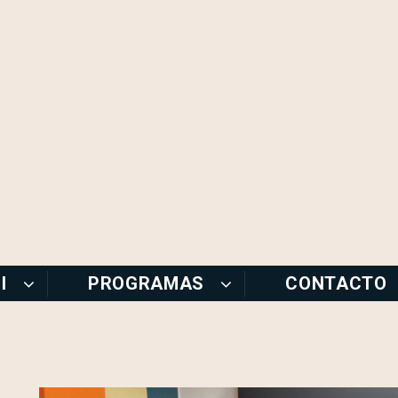
I
PROGRAMAS
CONTACTO