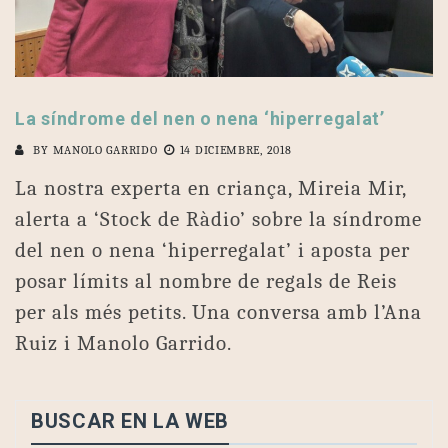
La síndrome del nen o nena ‘hiperregalat’
BY
MANOLO GARRIDO
14 DICIEMBRE, 2018
La nostra experta en criança, Mireia Mir,
alerta a ‘Stock de Ràdio’ sobre la síndrome
del nen o nena ‘hiperregalat’ i aposta per
posar límits al nombre de regals de Reis
per als més petits. Una conversa amb l’Ana
Ruiz i Manolo Garrido.
BUSCAR EN LA WEB