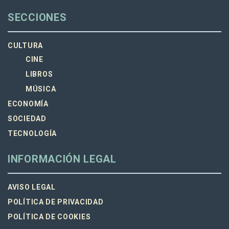
SECCIONES
CULTURA
CINE
LIBROS
MÚSICA
ECONOMÍA
SOCIEDAD
TECNOLOGÍA
INFORMACIÓN LEGAL
AVISO LEGAL
POLÍTICA DE PRIVACIDAD
POLÍTICA DE COOKIES