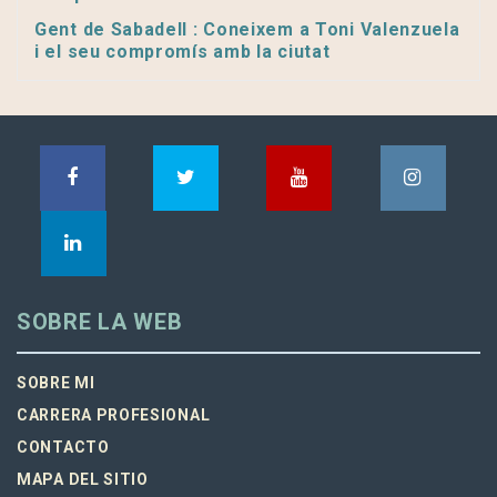
Gent de Sabadell : Coneixem a Toni Valenzuela
i el seu compromís amb la ciutat
SOBRE LA WEB
SOBRE MI
CARRERA PROFESIONAL
CONTACTO
MAPA DEL SITIO