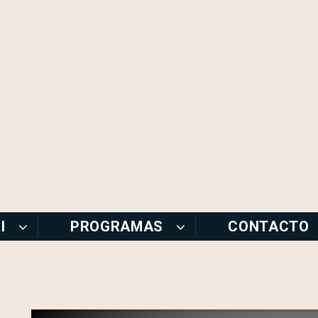
I
PROGRAMAS
CONTACTO