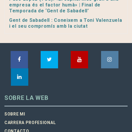
empresa és el factor humà» | Final de
Temporada de ‘Gent de Sabadell’
Gent de Sabadell : Coneixem a Toni Valenzuela
i el seu compromís amb la ciutat
SOBRE LA WEB
SOBRE MI
CARRERA PROFESIONAL
CONTACTO