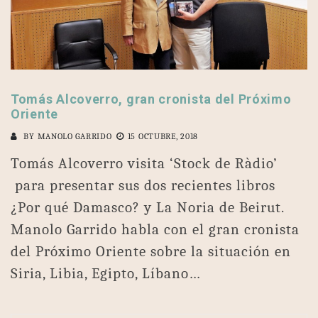
Tomás Alcoverro, gran cronista del Próximo
Oriente
BY
MANOLO GARRIDO
15 OCTUBRE, 2018
Tomás Alcoverro visita ‘Stock de Ràdio’
para presentar sus dos recientes libros
¿Por qué Damasco? y La Noria de Beirut.
Manolo Garrido habla con el gran cronista
del Próximo Oriente sobre la situación en
Siria, Libia, Egipto, Líbano…