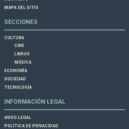
MAPA DEL SITIO
SECCIONES
CULTURA
CINE
LIBROS
MÚSICA
ECONOMÍA
SOCIEDAD
TECNOLOGÍA
INFORMACIÓN LEGAL
AVISO LEGAL
POLÍTICA DE PRIVACIDAD