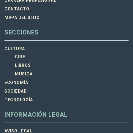
CARRERA PROFESIONAL
CONTACTO
MAPA DEL SITIO
SECCIONES
CULTURA
CINE
LIBROS
MÚSICA
ECONOMÍA
SOCIEDAD
TECNOLOGÍA
INFORMACIÓN LEGAL
AVISO LEGAL