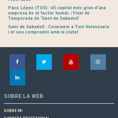
Paco López (TUS): «El capital més gran d’una
empresa és el factor humà» | Final de
Temporada de ‘Gent de Sabadell’
Gent de Sabadell : Coneixem a Toni Valenzuela
i el seu compromís amb la ciutat
SOBRE LA WEB
SOBRE MI