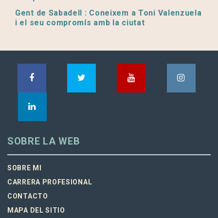
Gent de Sabadell : Coneixem a Toni Valenzuela
i el seu compromís amb la ciutat
SOBRE LA WEB
SOBRE MI
CARRERA PROFESIONAL
CONTACTO
MAPA DEL SITIO