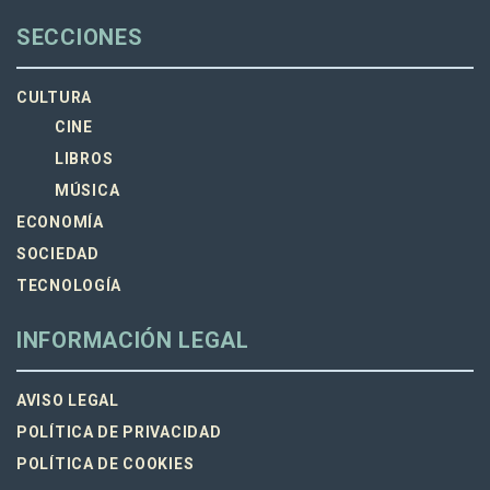
SECCIONES
CULTURA
CINE
LIBROS
MÚSICA
ECONOMÍA
SOCIEDAD
TECNOLOGÍA
INFORMACIÓN LEGAL
AVISO LEGAL
POLÍTICA DE PRIVACIDAD
POLÍTICA DE COOKIES