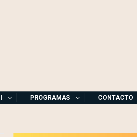
I
PROGRAMAS
CONTACTO