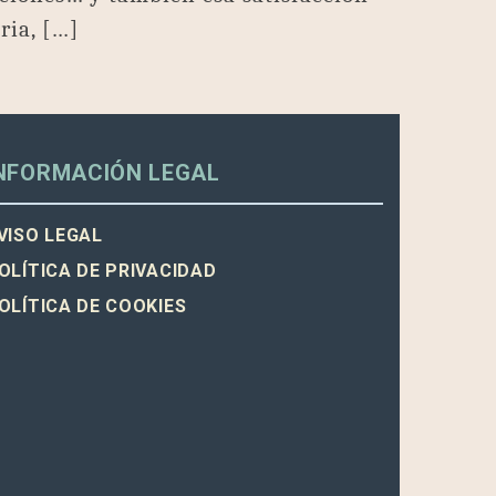
ria, […]
NFORMACIÓN LEGAL
VISO LEGAL
OLÍTICA DE PRIVACIDAD
OLÍTICA DE COOKIES