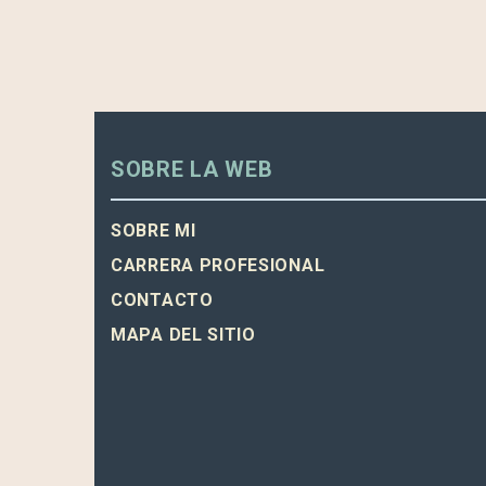
SOBRE LA WEB
SOBRE MI
CARRERA PROFESIONAL
CONTACTO
MAPA DEL SITIO