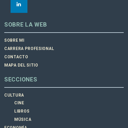
SOBRE LA WEB
SOBRE MI
CARRERA PROFESIONAL
CONTACTO
MAPA DEL SITIO
SECCIONES
CULTURA
CINE
LIBROS
MÚSICA
ECONOMÍA