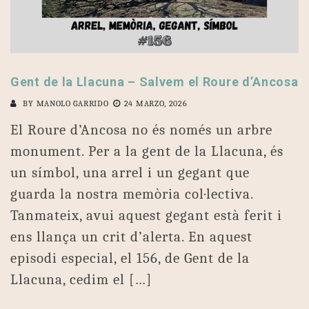
Gent de la Llacuna – Salvem el Roure d’Ancosa
BY
MANOLO GARRIDO
24 MARZO, 2026
El Roure d’Ancosa no és només un arbre
monument. Per a la gent de la Llacuna, és
un símbol, una arrel i un gegant que
guarda la nostra memòria col·lectiva.
Tanmateix, avui aquest gegant està ferit i
ens llança un crit d’alerta. En aquest
episodi especial, el 156, de Gent de la
Llacuna, cedim el […]