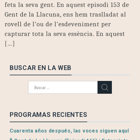
feta la seva gent. En aquest episodi 153 de
Gent de la Llacuna, ens hem traslladat al
rovell de l’ou de l’esdeveniment per
capturar tota la seva essència. En aquest
[…]
BUSCAR EN LA WEB
Buscar:
PROGRAMAS RECIENTES
Cuarenta años después, las voces siguen aquí