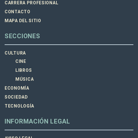
CARRERA PROFESIONAL
CONTACTO
MAPA DEL SITIO
SECCIONES
CULTURA
CINE
LIBROS
MÚSICA
ECONOMÍA
SOCIEDAD
TECNOLOGÍA
INFORMACIÓN LEGAL