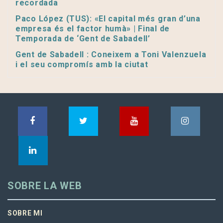
recordada
Paco López (TUS): «El capital més gran d’una
empresa és el factor humà» | Final de
Temporada de ‘Gent de Sabadell’
Gent de Sabadell : Coneixem a Toni Valenzuela
i el seu compromís amb la ciutat
SOBRE LA WEB
SOBRE MI