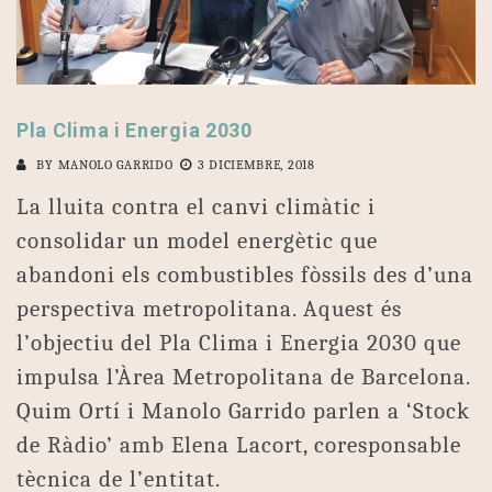
Pla Clima i Energia 2030
BY
MANOLO GARRIDO
3 DICIEMBRE, 2018
La lluita contra el canvi climàtic i
consolidar un model energètic que
abandoni els combustibles fòssils des d’una
perspectiva metropolitana. Aquest és
l’objectiu del Pla Clima i Energia 2030 que
impulsa l’Àrea Metropolitana de Barcelona.
Quim Ortí i Manolo Garrido parlen a ‘Stock
de Ràdio’ amb Elena Lacort, coresponsable
tècnica de l’entitat.