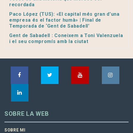
recordada
Paco López (TUS): «El capital més gran d’una
empresa és el factor humà» | Final de
Temporada de ‘Gent de Sabadell’
Gent de Sabadell : Coneixem a Toni Valenzuela
i el seu compromís amb la ciutat
SOBRE LA WEB
SOBRE MI