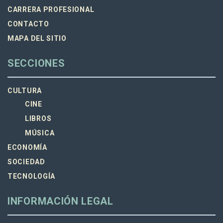
CARRERA PROFESIONAL
CONTACTO
MAPA DEL SITIO
SECCIONES
CULTURA
CINE
LIBROS
MÚSICA
ECONOMÍA
SOCIEDAD
TECNOLOGÍA
INFORMACIÓN LEGAL