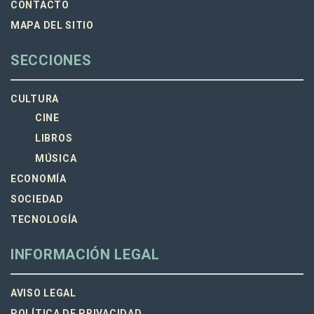
CONTACTO
MAPA DEL SITIO
SECCIONES
CULTURA
CINE
LIBROS
MÚSICA
ECONOMÍA
SOCIEDAD
TECNOLOGÍA
INFORMACIÓN LEGAL
AVISO LEGAL
POLÍTICA DE PRIVACIDAD