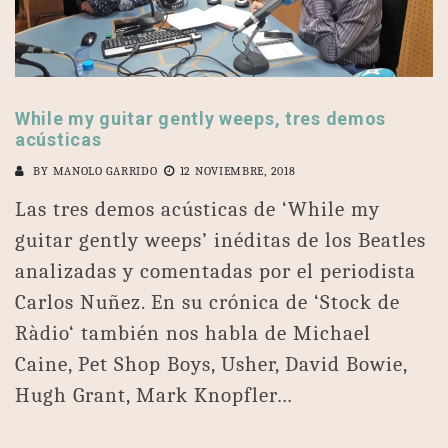
While my guitar gently weeps, tres demos
acústicas
BY
MANOLO GARRIDO
12 NOVIEMBRE, 2018
Las tres demos acústicas de ‘While my
guitar gently weeps’ inéditas de los Beatles
analizadas y comentadas por el periodista
Carlos Nuñez. En su crónica de ‘Stock de
Ràdio‘ también nos habla de Michael
Caine, Pet Shop Boys, Usher, David Bowie,
Hugh Grant, Mark Knopfler…