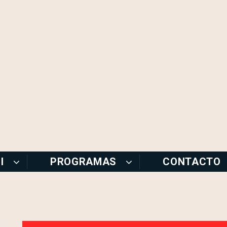
I
PROGRAMAS
CONTACTO