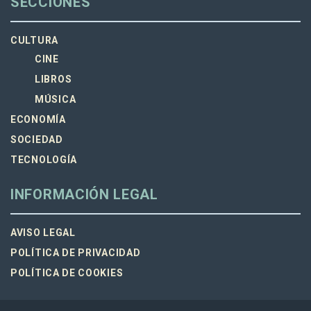
SECCIONES
CULTURA
CINE
LIBROS
MÚSICA
ECONOMÍA
SOCIEDAD
TECNOLOGÍA
INFORMACIÓN LEGAL
AVISO LEGAL
POLÍTICA DE PRIVACIDAD
POLÍTICA DE COOKIES