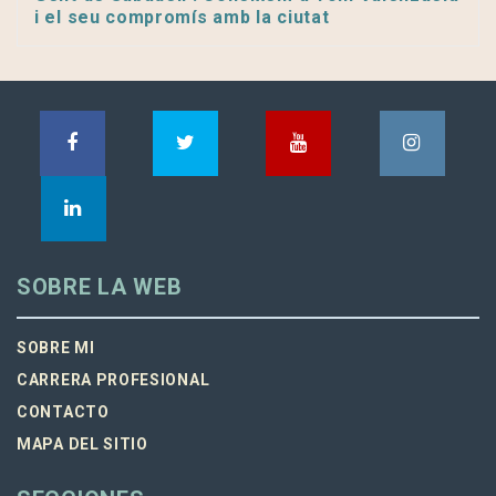
i el seu compromís amb la ciutat
SOBRE LA WEB
SOBRE MI
CARRERA PROFESIONAL
CONTACTO
MAPA DEL SITIO