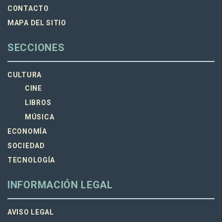
CONTACTO
MAPA DEL SITIO
SECCIONES
CULTURA
CINE
LIBROS
MÚSICA
ECONOMÍA
SOCIEDAD
TECNOLOGÍA
INFORMACIÓN LEGAL
AVISO LEGAL