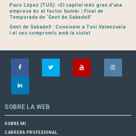
Paco López (TUS): «El capital més gran d’una
empresa és el factor humà» | Final de
Temporada de ‘Gent de Sabadell’
Gent de Sabadell : Coneixem a Toni Valenzuela
i el seu compromís amb la ciutat
SOBRE LA WEB
SOBRE MI
CARRERA PROFESIONAL