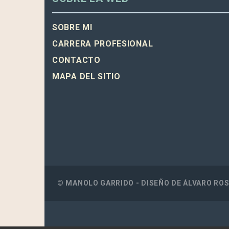
SOBRE MI
CARRERA PROFESIONAL
CONTACTO
MAPA DEL SITIO
© MANOLO GARRIDO - DISEÑO DE
ÁLVARO RO