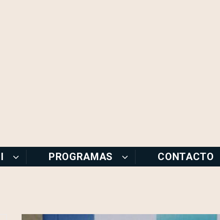
I
PROGRAMAS
CONTACTO