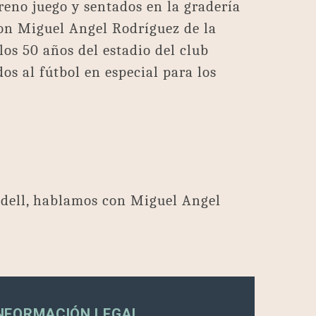
reno juego y sentados en la gradería
con Miguel Angel Rodríguez de la
los 50 años del estadio del club
os al fútbol en especial para los
dell, hablamos con Miguel Angel
NFORMACIÓN LEGAL