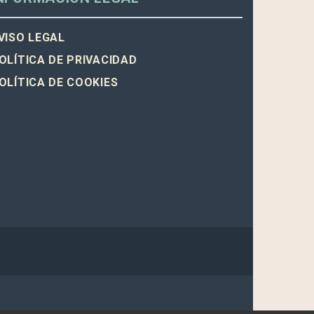
VISO LEGAL
OLÍTICA DE PRIVACIDAD
OLÍTICA DE COOKIES