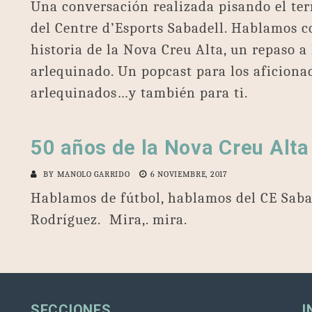
Una conversación realizada pisando el ter
del Centre d’Esports Sabadell. Hablamos 
historia de la Nova Creu Alta, un repaso a 
arlequinado. Un popcast para los aficionad
arlequinados…y también para ti.
50 años de la Nova Creu Alta
BY
MANOLO GARRIDO
6 NOVIEMBRE, 2017
Hablamos de fútbol, hablamos del CE Saba
Rodríguez. Mira,. mira.
SECCIONES
I