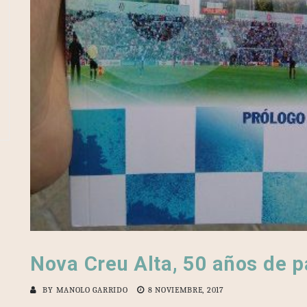
Nova Creu Alta, 50 años de p
BY
MANOLO GARRIDO
8 NOVIEMBRE, 2017