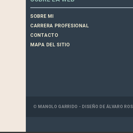
SOBRE MI
CARRERA PROFESIONAL
CONTACTO
MAPA DEL SITIO
© MANOLO GARRIDO - DISEÑO DE
ÁLVARO RO