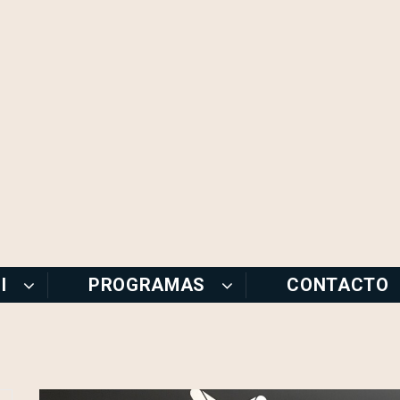
I
PROGRAMAS
CONTACTO