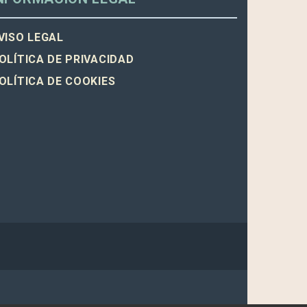
VISO LEGAL
OLÍTICA DE PRIVACIDAD
OLÍTICA DE COOKIES