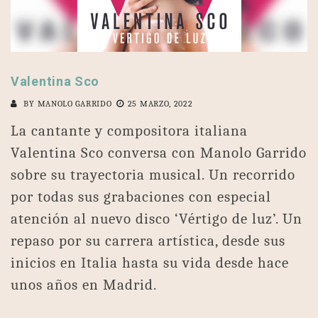
Valentina Sco
BY
MANOLO GARRIDO
25 MARZO, 2022
La cantante y compositora italiana
Valentina Sco conversa con Manolo Garrido
sobre su trayectoria musical. Un recorrido
por todas sus grabaciones con especial
atención al nuevo disco ‘Vértigo de luz’. Un
repaso por su carrera artística, desde sus
inicios en Italia hasta su vida desde hace
unos años en Madrid.