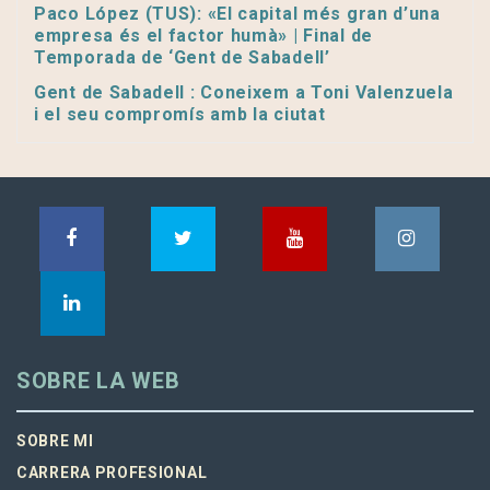
Paco López (TUS): «El capital més gran d’una
empresa és el factor humà» | Final de
Temporada de ‘Gent de Sabadell’
Gent de Sabadell : Coneixem a Toni Valenzuela
i el seu compromís amb la ciutat
SOBRE LA WEB
SOBRE MI
CARRERA PROFESIONAL