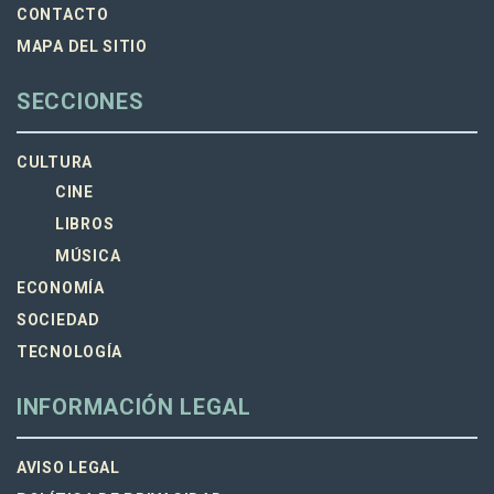
CONTACTO
MAPA DEL SITIO
SECCIONES
CULTURA
CINE
LIBROS
MÚSICA
ECONOMÍA
SOCIEDAD
TECNOLOGÍA
INFORMACIÓN LEGAL
AVISO LEGAL