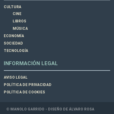
CULTURA
CINE
LIBROS
MÚSICA
ECONOMÍA
SOCIEDAD
TECNOLOGÍA
INFORMACIÓN LEGAL
AVISO LEGAL
POLÍTICA DE PRIVACIDAD
POLÍTICA DE COOKIES
© MANOLO GARRIDO - DISEÑO DE
ÁLVARO ROSA