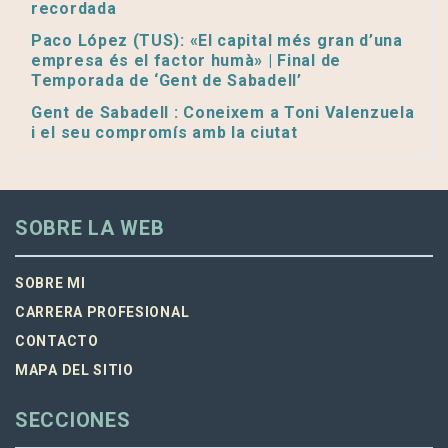
recordada
Paco López (TUS): «El capital més gran d’una
empresa és el factor humà» | Final de
Temporada de ‘Gent de Sabadell’
Gent de Sabadell : Coneixem a Toni Valenzuela
i el seu compromís amb la ciutat
SOBRE LA WEB
SOBRE MI
CARRERA PROFESIONAL
CONTACTO
MAPA DEL SITIO
SECCIONES