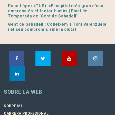
Paco López (TUS): «El capital més gran d’una
empresa és el factor humà» | Final de
Temporada de ‘Gent de Sabadell’
Gent de Sabadell : Coneixem a Toni Valenzuela
i el seu compromís amb la ciutat
SOBRE LA WEB
SOBRE MI
CARRERA PROFESIONAL