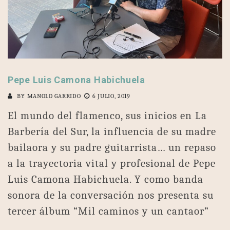
Pepe Luis Camona Habichuela
BY
MANOLO GARRIDO
6 JULIO, 2019
El mundo del flamenco, sus inicios en La
Barbería del Sur, la influencia de su madre
bailaora y su padre guitarrista… un repaso
a la trayectoria vital y profesional de Pepe
Luis Camona Habichuela. Y como banda
sonora de la conversación nos presenta su
tercer álbum “Mil caminos y un cantaor”