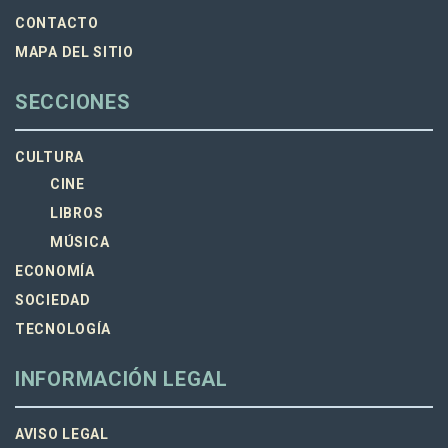
CONTACTO
MAPA DEL SITIO
SECCIONES
CULTURA
CINE
LIBROS
MÚSICA
ECONOMÍA
SOCIEDAD
TECNOLOGÍA
INFORMACIÓN LEGAL
AVISO LEGAL