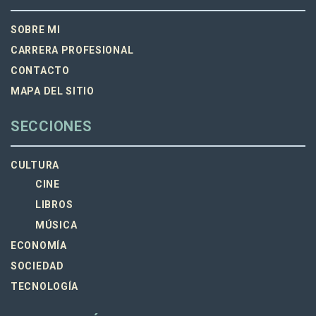
SOBRE MI
CARRERA PROFESIONAL
CONTACTO
MAPA DEL SITIO
SECCIONES
CULTURA
CINE
LIBROS
MÚSICA
ECONOMÍA
SOCIEDAD
TECNOLOGÍA