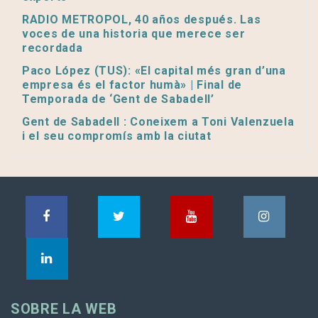
RADIO METROPOL, 40 años después. Las
voces de una historia que merece ser
recordada
Paco López (TUS): «El capital més gran d’una
empresa és el factor humà» | Final de
Temporada de ‘Gent de Sabadell’
Gent de Sabadell : Coneixem a Toni Valenzuela
i el seu compromís amb la ciutat
SOBRE LA WEB