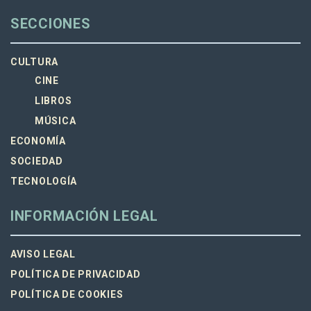
SECCIONES
CULTURA
CINE
LIBROS
MÚSICA
ECONOMÍA
SOCIEDAD
TECNOLOGÍA
INFORMACIÓN LEGAL
AVISO LEGAL
POLÍTICA DE PRIVACIDAD
POLÍTICA DE COOKIES