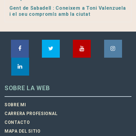
Gent de Sabadell : Coneixem a Toni Valenzuela
i el seu compromís amb la ciutat
SOBRE LA WEB
SOBRE MI
CARRERA PROFESIONAL
CONTACTO
MAPA DEL SITIO