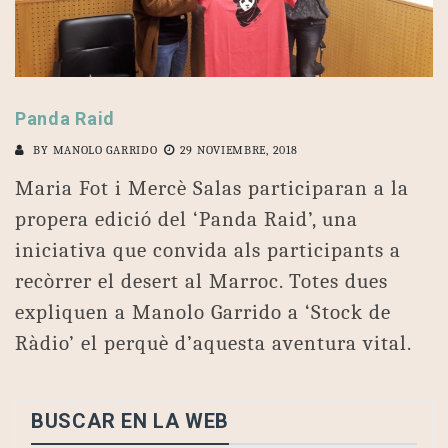
Panda Raid
BY
MANOLO GARRIDO
29 NOVIEMBRE, 2018
Maria Fot i Mercè Salas participaran a la
propera edició del ‘Panda Raid’, una
iniciativa que convida als participants a
recòrrer el desert al Marroc. Totes dues
expliquen a Manolo Garrido a ‘Stock de
Ràdio’ el perquè d’aquesta aventura vital.
BUSCAR EN LA WEB