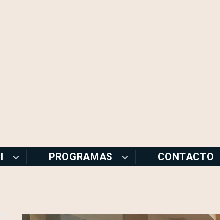
I
PROGRAMAS
CONTACTO