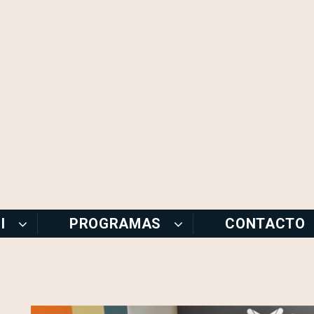
I
PROGRAMAS
CONTACTO