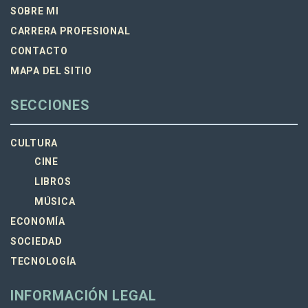
SOBRE MI
CARRERA PROFESIONAL
CONTACTO
MAPA DEL SITIO
SECCIONES
CULTURA
CINE
LIBROS
MÚSICA
ECONOMÍA
SOCIEDAD
TECNOLOGÍA
INFORMACIÓN LEGAL