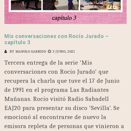
Mis conversaciones con Rocío Jurado –
capítulo 3
BY
MANOLO GARRIDO
3 JUNIO, 2021
Tercera entrega de la serie ‘Mis
conversaciones con Rocío Jurado’ que
recupera la charla que tuve el 17 de Junio
de 1991 en el programa Las Radiantes
Mañanas. Rocío visitó Radio Sabadell
EAJ20 para presentar su disco ‘Sevilla’. Se
emocionó al encontrarse de nuevo la
emisora repleta de personas que vinieron a