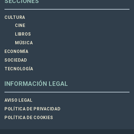
SECCIONES
CULTURA
CINE
LIBROS
MÚSICA
ECONOMÍA
SOCIEDAD
TECNOLOGÍA
INFORMACIÓN LEGAL
AVISO LEGAL
POLÍTICA DE PRIVACIDAD
POLÍTICA DE COOKIES