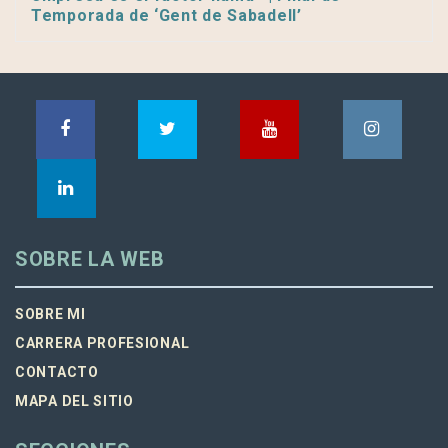
Temporada de ‘Gent de Sabadell’
SOBRE LA WEB
SOBRE MI
CARRERA PROFESIONAL
CONTACTO
MAPA DEL SITIO