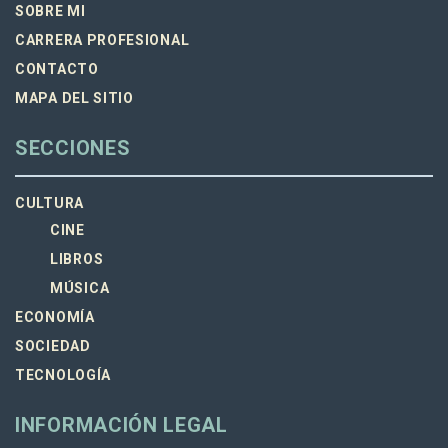
SOBRE MI
CARRERA PROFESIONAL
CONTACTO
MAPA DEL SITIO
SECCIONES
CULTURA
CINE
LIBROS
MÚSICA
ECONOMÍA
SOCIEDAD
TECNOLOGÍA
INFORMACIÓN LEGAL