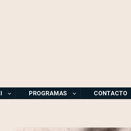
I
PROGRAMAS
CONTACTO